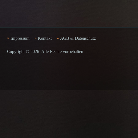
Impressum
Kontakt
AGB & Datenschutz
Copyright © 2026. Alle Rechte vorbehalten.